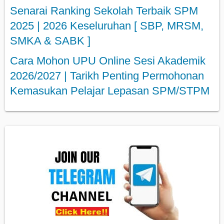
Senarai Ranking Sekolah Terbaik SPM
2025 | 2026 Keseluruhan [ SBP, MRSM,
SMKA & SABK ]
Cara Mohon UPU Online Sesi Akademik
2026/2027 | Tarikh Penting Permohonan
Kemasukan Pelajar Lepasan SPM/STPM