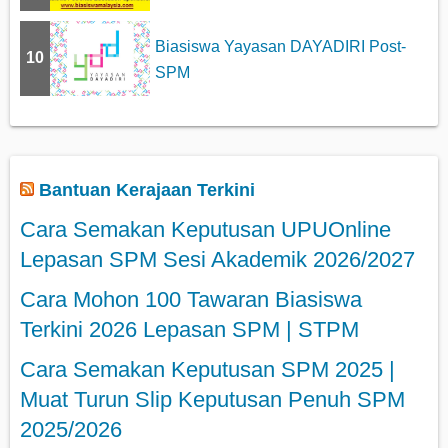
Biasiswa Yayasan DAYADIRI Post-
10
SPM
Bantuan Kerajaan Terkini
Cara Semakan Keputusan UPUOnline
Lepasan SPM Sesi Akademik 2026/2027
Cara Mohon 100 Tawaran Biasiswa
Terkini 2026 Lepasan SPM | STPM
Cara Semakan Keputusan SPM 2025 |
Muat Turun Slip Keputusan Penuh SPM
2025/2026