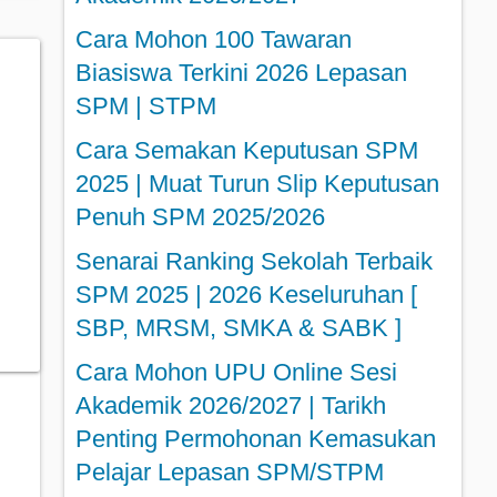
Cara Mohon 100 Tawaran
Biasiswa Terkini 2026 Lepasan
SPM | STPM
Cara Semakan Keputusan SPM
2025 | Muat Turun Slip Keputusan
Penuh SPM 2025/2026
Senarai Ranking Sekolah Terbaik
SPM 2025 | 2026 Keseluruhan [
SBP, MRSM, SMKA & SABK ]
Cara Mohon UPU Online Sesi
Akademik 2026/2027 | Tarikh
Penting Permohonan Kemasukan
Pelajar Lepasan SPM/STPM