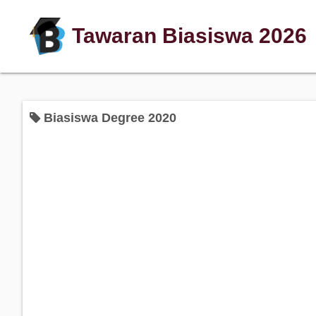
Tawaran Biasiswa 2026
Biasiswa Degree 2020