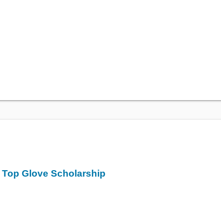
 Top Glove Scholarship