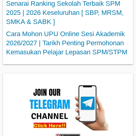
Senarai Ranking Sekolah Terbaik SPM
2025 | 2026 Keseluruhan [ SBP, MRSM,
SMKA & SABK ]
Cara Mohon UPU Online Sesi Akademik
2026/2027 | Tarikh Penting Permohonan
Kemasukan Pelajar Lepasan SPM/STPM