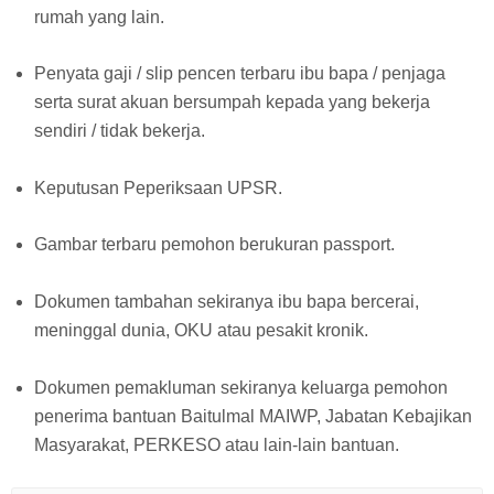
rumah yang lain.
Penyata gaji / slip pencen terbaru ibu bapa / penjaga
serta surat akuan bersumpah kepada yang bekerja
sendiri / tidak bekerja.
Keputusan Peperiksaan UPSR.
Gambar terbaru pemohon berukuran passport.
Dokumen tambahan sekiranya ibu bapa bercerai,
meninggal dunia, OKU atau pesakit kronik.
Dokumen pemakluman sekiranya keluarga pemohon
penerima bantuan Baitulmal MAIWP, Jabatan Kebajikan
Masyarakat, PERKESO atau lain-lain bantuan.