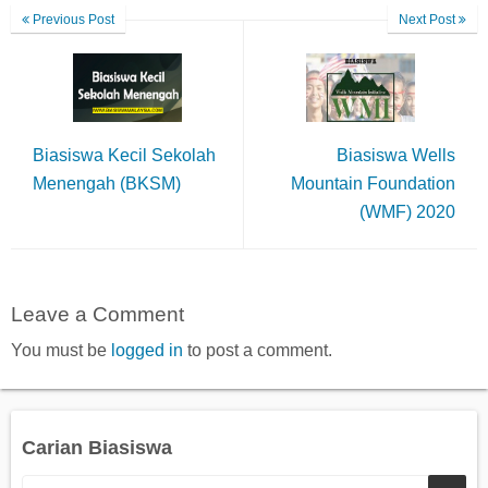
Previous Post
Next Post
Biasiswa Kecil Sekolah
Biasiswa Wells
Menengah (BKSM)
Mountain Foundation
(WMF) 2020
Leave a Comment
You must be
logged in
to post a comment.
Carian Biasiswa