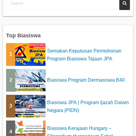
Top Biasiswa
Semakan Keputusan Permohonan
1
Program Biasiswa Tajaan JPA
2
Biasiswa Program Dermasiswa B40
Biasiswa JPA | Program Ijazah Dalam
3
Negara (PIDN)
Biasiswa Kerajaan Hungary –
4