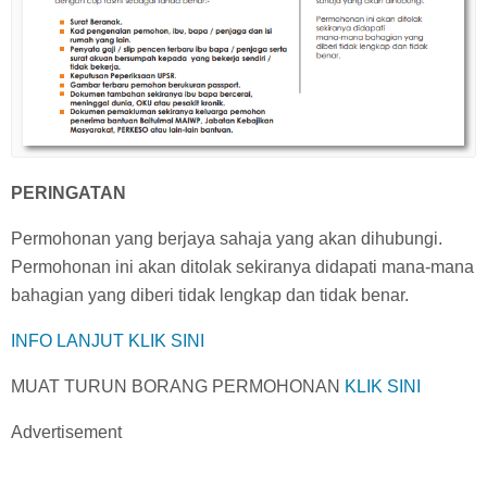
PERINGATAN
Permohonan yang berjaya sahaja yang akan dihubungi.
Permohonan ini akan ditolak sekiranya didapati mana-mana
bahagian yang diberi tidak lengkap dan tidak benar.
INFO LANJUT KLIK SINI
MUAT TURUN BORANG PERMOHONAN
KLIK SINI
Advertisement