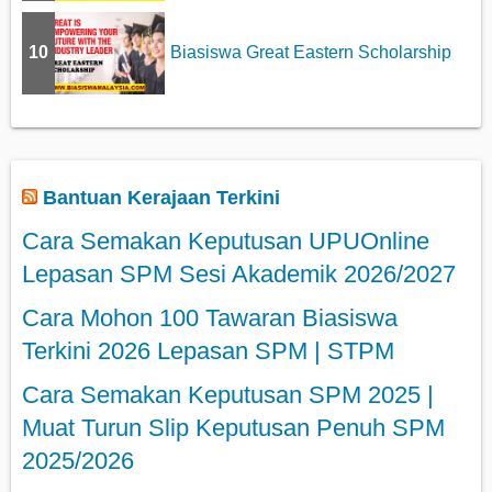
10
Biasiswa Great Eastern Scholarship
Bantuan Kerajaan Terkini
Cara Semakan Keputusan UPUOnline
Lepasan SPM Sesi Akademik 2026/2027
Cara Mohon 100 Tawaran Biasiswa
Terkini 2026 Lepasan SPM | STPM
Cara Semakan Keputusan SPM 2025 |
Muat Turun Slip Keputusan Penuh SPM
2025/2026