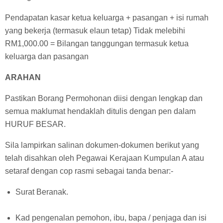
Pendapatan kasar ketua keluarga + pasangan + isi rumah
yang bekerja (termasuk elaun tetap) Tidak melebihi
RM1,000.00 = Bilangan tanggungan termasuk ketua
keluarga dan pasangan
ARAHAN
Pastikan Borang Permohonan diisi dengan lengkap dan
semua maklumat hendaklah ditulis dengan pen dalam
HURUF BESAR.
Sila lampirkan salinan dokumen-dokumen berikut yang
telah disahkan oleh Pegawai Kerajaan Kumpulan A atau
setaraf dengan cop rasmi sebagai tanda benar:-
Surat Beranak.
Kad pengenalan pemohon, ibu, bapa / penjaga dan isi