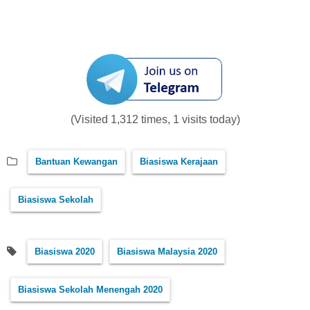
(Visited 1,312 times, 1 visits today)
Bantuan Kewangan
Biasiswa Kerajaan
Biasiswa Sekolah
Biasiswa 2020
Biasiswa Malaysia 2020
Biasiswa Sekolah Menengah 2020