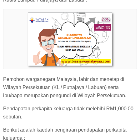
Pemohon warganegara Malaysia, lahir dan menetap di
Wilayah Persekutuan (KL / Putrajaya / Labuan) serta
ibu/bapa merupakan pengundi di Wilayah Persekutuan.
Pendapatan perkapita keluarga tidak melebihi RM1,000.00
sebulan.
Berikut adalah kaedah pengiraan pendapatan perkapita
keluarga :