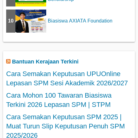
10
Biasiswa AXIATA Foundation
Bantuan Kerajaan Terkini
Cara Semakan Keputusan UPUOnline
Lepasan SPM Sesi Akademik 2026/2027
Cara Mohon 100 Tawaran Biasiswa
Terkini 2026 Lepasan SPM | STPM
Cara Semakan Keputusan SPM 2025 |
Muat Turun Slip Keputusan Penuh SPM
2025/2026