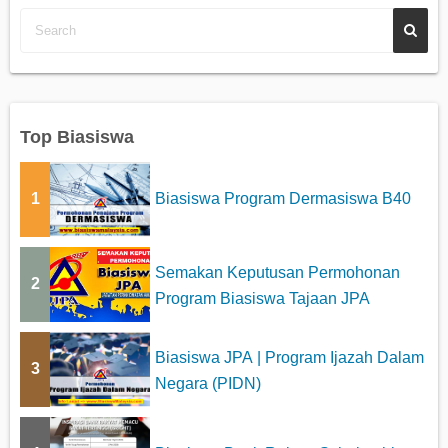
Top Biasiswa
1
Biasiswa Program Dermasiswa B40
Semakan Keputusan Permohonan
2
Program Biasiswa Tajaan JPA
Biasiswa JPA | Program Ijazah Dalam
3
Negara (PIDN)