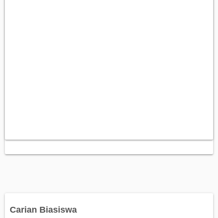
Carian Biasiswa