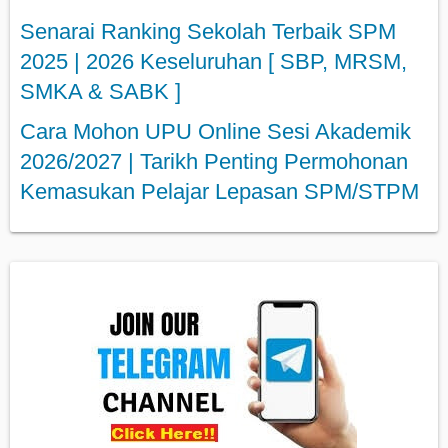
Senarai Ranking Sekolah Terbaik SPM
2025 | 2026 Keseluruhan [ SBP, MRSM,
SMKA & SABK ]
Cara Mohon UPU Online Sesi Akademik
2026/2027 | Tarikh Penting Permohonan
Kemasukan Pelajar Lepasan SPM/STPM