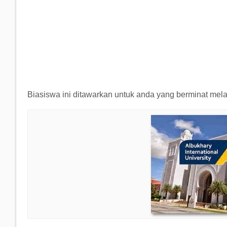
Biasiswa ini ditawarkan untuk anda yang berminat melan