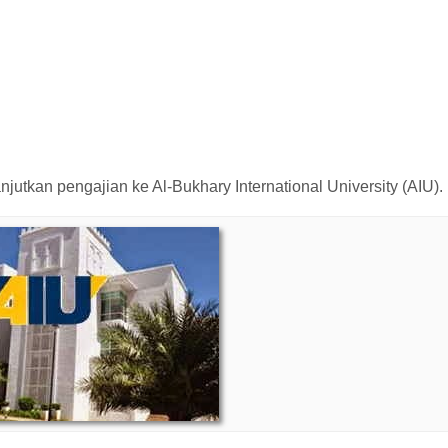
jutkan pengajian ke Al-Bukhary International University (AIU).