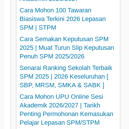
Cara Mohon 100 Tawaran
Biasiswa Terkini 2026 Lepasan
SPM | STPM
Cara Semakan Keputusan SPM
2025 | Muat Turun Slip Keputusan
Penuh SPM 2025/2026
Senarai Ranking Sekolah Terbaik
SPM 2025 | 2026 Keseluruhan [
SBP, MRSM, SMKA & SABK ]
Cara Mohon UPU Online Sesi
Akademik 2026/2027 | Tarikh
Penting Permohonan Kemasukan
Pelajar Lepasan SPM/STPM