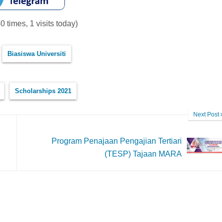
0 times, 1 visits today)
Biasiswa Universiti
Scholarships 2021
Next Post
Program Penajaan Pengajian Tertiari
(TESP) Tajaan MARA