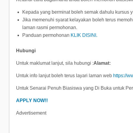
Kepada yang berminat boleh semak dahulu kursus y
Jika memenuhi syarat kelayakan boleh terus memo
laman rasmi permohonan.
Panduan permohonan
KLIK DISINI.
Hubungi
Untuk maklumat lanjut, sila hubungi :
Alamat:
Untuk info lanjut boleh terus layari laman web
https://w
Untuk Senarai Penuh Biasiswa yang Di Buka untuk P
APPLY NOW!!
Advertisement