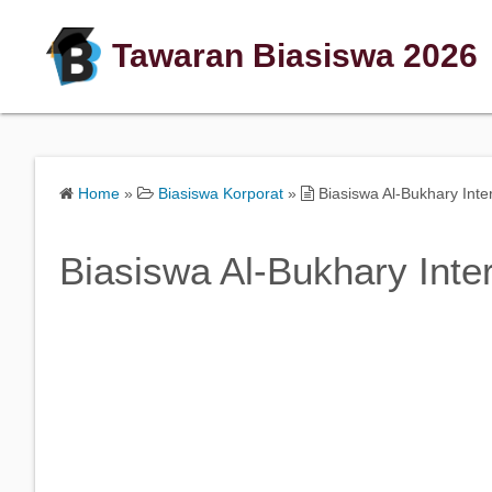
Tawaran Biasiswa 2026
Home
»
Biasiswa Korporat
»
Biasiswa Al-Bukhary Inter
Biasiswa Al-Bukhary Inter