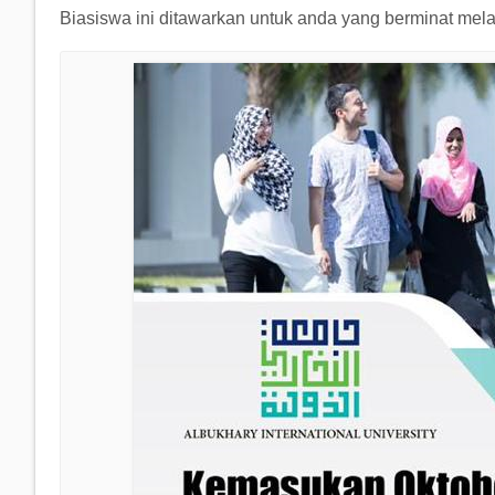
Biasiswa ini ditawarkan untuk anda yang berminat melan