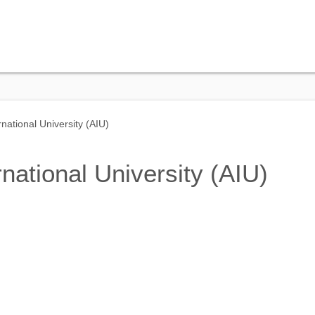
national University (AIU)
national University (AIU)