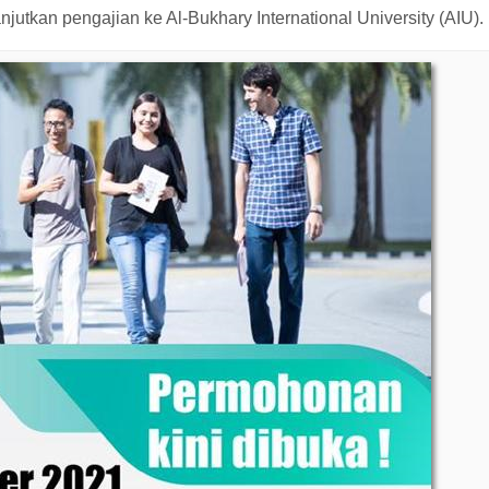
jutkan pengajian ke Al-Bukhary International University (AIU).