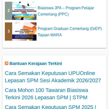
Biasiswa JPA – Program Pelajar
2
Cemerlang (PPC)
Program Graduan Cemerlang (GrEP)
3
Tajaan MARA
Bantuan Kerajaan Terkini
Cara Semakan Keputusan UPUOnline
Lepasan SPM Sesi Akademik 2026/2027
Cara Mohon 100 Tawaran Biasiswa
Terkini 2026 Lepasan SPM | STPM
Cara Semakan Keputusan SPM 2025 |