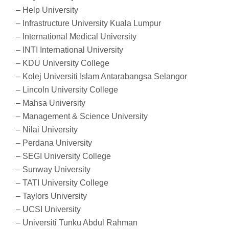
– Help University
– Infrastructure University Kuala Lumpur
– International Medical University
– INTI International University
– KDU University College
– Kolej Universiti Islam Antarabangsa Selangor
– Lincoln University College
– Mahsa University
– Management & Science University
– Nilai University
– Perdana University
– SEGI University College
– Sunway University
– TATI University College
– Taylors University
– UCSI University
– Universiti Tunku Abdul Rahman