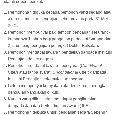
adalah seperti berikut:
Permohonan dibuka kepada pemohon yang sedang atau
akan memulakan pengajian sebelum atau pada 31 Mei
2021.
Pemohon mempunyai baki tempoh pengajian sekurang-
kurangnya 1 tahun bagi pengajian peringkat Sarjana dan
2 tahun bagi pengajian peringkat Doktor Falsafah.
Pemohon mendapat tawaran pengajian daripada Institusi
Pengajian dalam negara.
Pemohon mendapat tawaran bersyarat (
Conditional
Offer
) atau tanpa syarat (
Unconditional Offer
) daripada
Institusi Pengajian terkemuka luar negara.
Belum mempunyai kelayakan akademik bagi peringkat
pengajian yang akan diikuti.
Kursus yang diikuti telah mendapat pengiktirafan
daripada Jabatan Perkhidmatan Awam (JPA).
Permohonan terbuka untuk pengajian secara Sepenuh