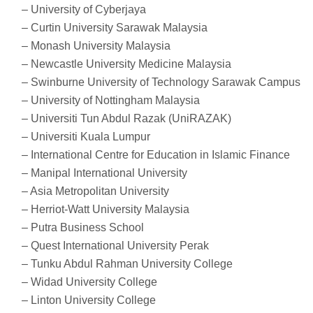
– University of Cyberjaya
– Curtin University Sarawak Malaysia
– Monash University Malaysia
– Newcastle University Medicine Malaysia
– Swinburne University of Technology Sarawak Campus
– University of Nottingham Malaysia
– Universiti Tun Abdul Razak (UniRAZAK)
– Universiti Kuala Lumpur
– International Centre for Education in Islamic Finance
– Manipal International University
– Asia Metropolitan University
– Herriot-Watt University Malaysia
– Putra Business School
– Quest International University Perak
– Tunku Abdul Rahman University College
– Widad University College
– Linton University College