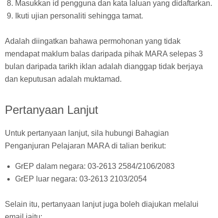
Masukkan id pengguna dan kata laluan yang didaftarkan.
Ikuti ujian personaliti sehingga tamat.
Adalah diingatkan bahawa permohonan yang tidak
mendapat maklum balas daripada pihak MARA selepas 3
bulan daripada tarikh iklan adalah dianggap tidak berjaya
dan keputusan adalah muktamad.
Pertanyaan Lanjut
Untuk pertanyaan lanjut, sila hubungi Bahagian
Penganjuran Pelajaran MARA di talian berikut:
GrEP dalam negara: 03-2613 2584/2106/2083
GrEP luar negara: 03-2613 2103/2054
Selain itu, pertanyaan lanjut juga boleh diajukan melalui
email iaitu: