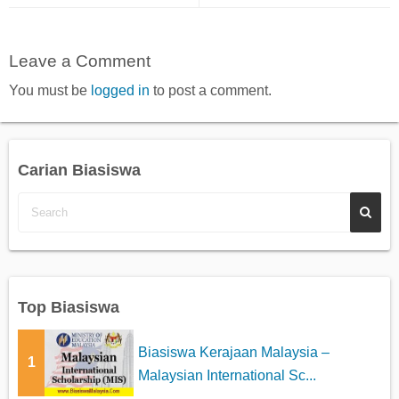
Leave a Comment
You must be
logged in
to post a comment.
Carian Biasiswa
Top Biasiswa
Biasiswa Kerajaan Malaysia –
1
Malaysian International Sc...