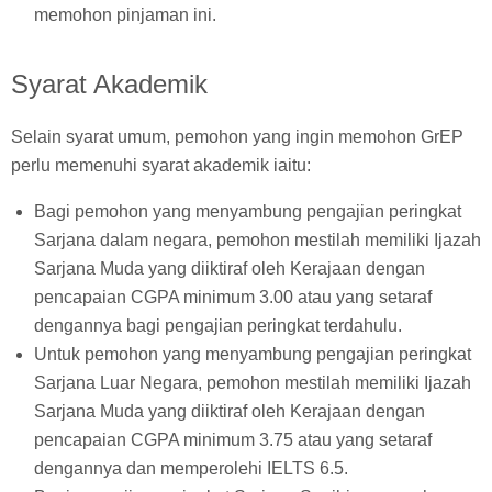
memohon pinjaman ini.
Syarat Akademik
Selain syarat umum, pemohon yang ingin memohon GrEP
perlu memenuhi syarat akademik iaitu:
Bagi pemohon yang menyambung pengajian peringkat
Sarjana dalam negara, pemohon mestilah memiliki Ijazah
Sarjana Muda yang diiktiraf oleh Kerajaan dengan
pencapaian CGPA minimum 3.00 atau yang setaraf
dengannya bagi pengajian peringkat terdahulu.
Untuk pemohon yang menyambung pengajian peringkat
Sarjana Luar Negara, pemohon mestilah memiliki Ijazah
Sarjana Muda yang diiktiraf oleh Kerajaan dengan
pencapaian CGPA minimum 3.75 atau yang setaraf
dengannya dan memperolehi IELTS 6.5.