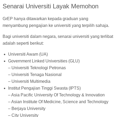
Senarai Universiti Layak Memohon
GrEP hanya ditawarkan kepada graduan yang
menyambung pengajian ke universiti yang terpilih sahaja.
Bagi universiti dalam negara, senarai universiti yang terlibat
adalah seperti berikut:
Universiti Awam (UA)
Government Linked Universities (GLU)
– Universiti Teknologi Petronas
– Universiti Tenaga Nasional
– Universiti Multimedia
Institut Pengajian Tinggi Swasta (IPTS)
– Asia Pacific University Of Technology & Innovation
– Asian Institute Of Medicine, Science and Technology
– Berjaya University
– City University