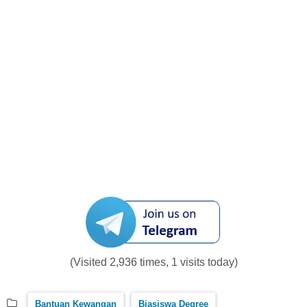
(Visited 2,936 times, 1 visits today)
Bantuan Kewangan
Biasiswa Degree