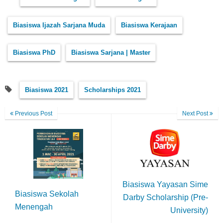
Biasiswa Ijazah Sarjana Muda
Biasiswa Kerajaan
Biasiswa PhD
Biasiswa Sarjana | Master
Biasiswa 2021
Scholarships 2021
Previous Post
Next Post
Biasiswa Yayasan Sime
Biasiswa Sekolah
Darby Scholarship (Pre-
Menengah
University)