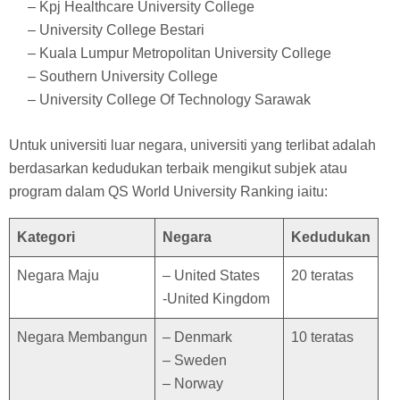
– Kpj Healthcare University College
– University College Bestari
– Kuala Lumpur Metropolitan University College
– Southern University College
– University College Of Technology Sarawak
Untuk universiti luar negara, universiti yang terlibat adalah
berdasarkan kedudukan terbaik mengikut subjek atau
program dalam QS World University Ranking iaitu:
Kategori
Negara
Kedudukan
Negara Maju
– United States
20 teratas
-United Kingdom
Negara Membangun
– Denmark
10 teratas
– Sweden
– Norway