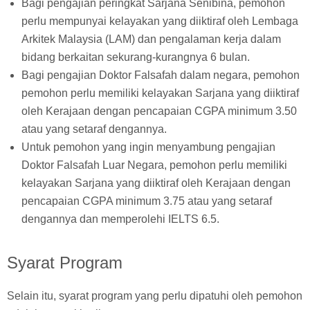
Bagi pengajian peringkat Sarjana Senibina, pemohon
perlu mempunyai kelayakan yang diiktiraf oleh Lembaga
Arkitek Malaysia (LAM) dan pengalaman kerja dalam
bidang berkaitan sekurang-kurangnya 6 bulan.
Bagi pengajian Doktor Falsafah dalam negara, pemohon
pemohon perlu memiliki kelayakan Sarjana yang diiktiraf
oleh Kerajaan dengan pencapaian CGPA minimum 3.50
atau yang setaraf dengannya.
Untuk pemohon yang ingin menyambung pengajian
Doktor Falsafah Luar Negara, pemohon perlu memiliki
kelayakan Sarjana yang diiktiraf oleh Kerajaan dengan
pencapaian CGPA minimum 3.75 atau yang setaraf
dengannya dan memperolehi IELTS 6.5.
Syarat Program
Selain itu, syarat program yang perlu dipatuhi oleh pemohon