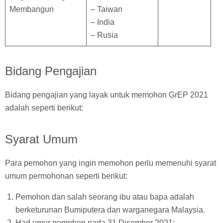
Membangun
– Taiwan
– India
– Rusia
Bidang Pengajian
Bidang pengajian yang layak untuk memohon GrEP 2021
adalah seperti berikut:
Syarat Umum
Para pemohon yang ingin memohon perlu memenuhi syarat
umum permohonan seperti berikut:
Pemohon dan salah seorang ibu atau bapa adalah
berketurunan Bumiputera dan warganegara Malaysia.
Had umur pemohon pada 31 Disember 2021: