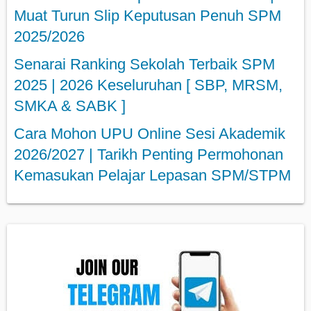
Muat Turun Slip Keputusan Penuh SPM
2025/2026
Senarai Ranking Sekolah Terbaik SPM
2025 | 2026 Keseluruhan [ SBP, MRSM,
SMKA & SABK ]
Cara Mohon UPU Online Sesi Akademik
2026/2027 | Tarikh Penting Permohonan
Kemasukan Pelajar Lepasan SPM/STPM