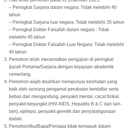
– Peringkat Sarjana dalam negara: Tidak melebihi 40
tahun
– Peringkat Sarjana luar negara: Tidak melebihi 35 tahun
– Peringkat Doktor Falsafah dalam negara : Tidak
melebihi 45 tahun
– Peringkat Doktor Falsafah Luar Negara: Tidak melebihi
40 tahun
Pemohon telah menamatkan pengajian di peringkat
Ijazah Pertama/Sarjana dengan kejayaan akademik
cemerlang.
Pemohon wajib disahkan mempunyai kesihatan yang
baik oleh seorang pengamal perubatan berdaftar serta
bebas dari mengandung, penyakit mental, cacat fizikal,
penyakit berjangkit (HIV-AIDS, Hepatitis B & C dan lain-
lain), epilepsi, penyakit genetik dan penyalahgunaan
dadah.
Pemohon/Ibu/Bapa/Penjaga tidak termasuk dalam