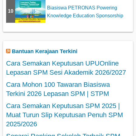
Biasiswa PETRONAS Powering
10
Knowledge Education Sponsorship
Bantuan Kerajaan Terkini
Cara Semakan Keputusan UPUOnline
Lepasan SPM Sesi Akademik 2026/2027
Cara Mohon 100 Tawaran Biasiswa
Terkini 2026 Lepasan SPM | STPM
Cara Semakan Keputusan SPM 2025 |
Muat Turun Slip Keputusan Penuh SPM
2025/2026