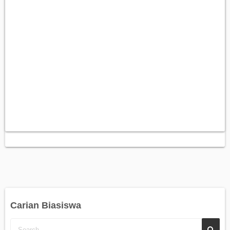
Carian Biasiswa