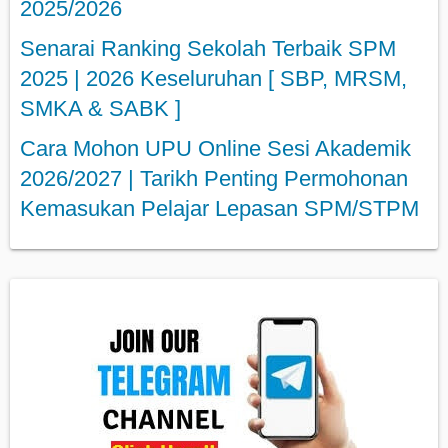
2025/2026
Senarai Ranking Sekolah Terbaik SPM
2025 | 2026 Keseluruhan [ SBP, MRSM,
SMKA & SABK ]
Cara Mohon UPU Online Sesi Akademik
2026/2027 | Tarikh Penting Permohonan
Kemasukan Pelajar Lepasan SPM/STPM