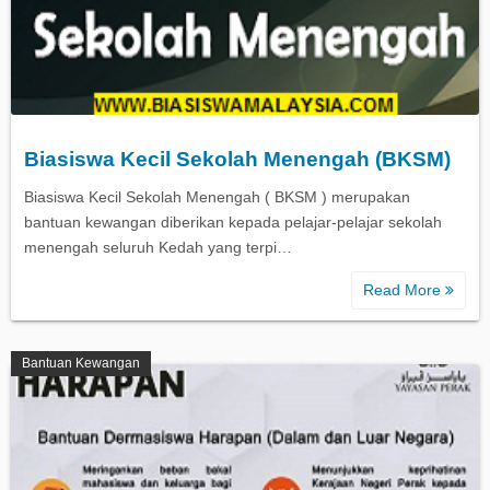
Biasiswa Kecil Sekolah Menengah (BKSM)
Biasiswa Kecil Sekolah Menengah ( BKSM ) merupakan
bantuan kewangan diberikan kepada pelajar-pelajar sekolah
menengah seluruh Kedah yang terpi…
Read More
Bantuan Kewangan