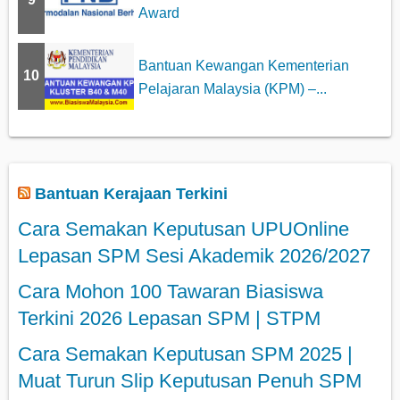
Award
Bantuan Kewangan Kementerian
10
Pelajaran Malaysia (KPM) –...
Bantuan Kerajaan Terkini
Cara Semakan Keputusan UPUOnline
Lepasan SPM Sesi Akademik 2026/2027
Cara Mohon 100 Tawaran Biasiswa
Terkini 2026 Lepasan SPM | STPM
Cara Semakan Keputusan SPM 2025 |
Muat Turun Slip Keputusan Penuh SPM